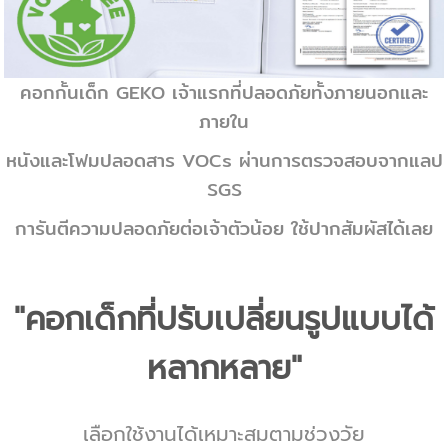
คอกกั้นเด็ก GEKO เจ้าแรกที่ปลอดภัยทั้งภายนอกและ
ภายใน
หนังและโฟมปลอดสาร VOCs ผ่านการตรวจสอบจากแลป
SGS
การันตีความปลอดภัยต่อเจ้าตัวน้อย ใช้ปากสัมผัสได้เลย
"คอกเด็กที่ปรับเปลี่ยนรูปแบบได้
หลากหลาย"
เลือกใช้งานได้เหมาะสมตามช่วงวัย