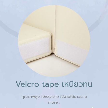
Velcro tape เหนียวทน
คุณภาพสูง ไม่หลุดง่าย ใช้งานได้ยาวนาน
more...