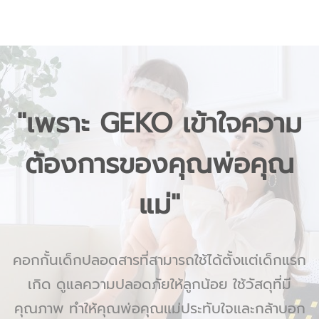
"เพราะ GEKO เข้าใจความ
ต้องการของคุณพ่อคุณ
แม่"
คอกกั้นเด็กปลอดสารที่สามารถใช้ได้ตั้งแต่เด็กแรก
เกิด ดูแลความปลอดภัยให้ลูกน้อย ใช้วัสดุที่มี
คุณภาพ ทำให้คุณพ่อคุณแม่ประทับใจและกล้าบอก