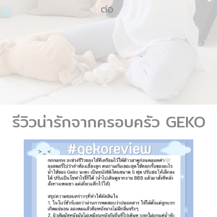
ต่อ
รีวิวน่ารักจากครอบครัว GEKO