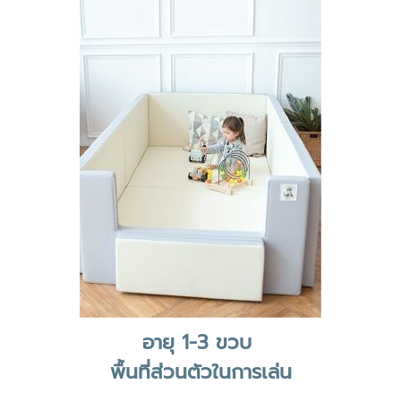
อายุ 1-3 ขวบ
พื้นที่ส่วนตัวในการเล่น