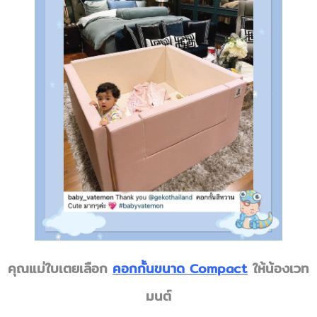
คุณแม่ใบเตยเลือก
คอกกั้นขนาด Compact
ให้น้องเวท
มนต์