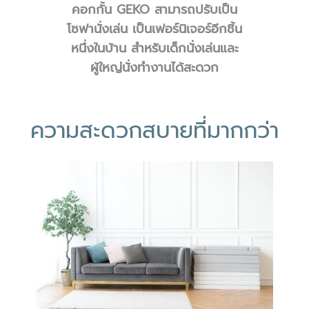
คอกกั้น GEKO สามารถปรับเป็น
โซฟานั่งเล่น เป็นเฟอร์นิเจอร์อีกชิ้น
หนึ่งในบ้าน สำหรับเด็กนั่งเล่นและ
ผู้ใหญ่นั่งทำงานได้สะดวก
ความสะดวกสบายที่มากกว่า