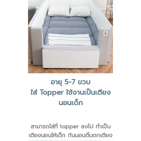
อายุ 5-7 ขวบ
ใส่ Topper ใช้งานเป็นเตียง
นอนเด็ก
สามารถใส่ที่ topper ลงไป ทำเป็น
เตียงนอนให้เด็ก กันนอนดิ้นตกเตียง