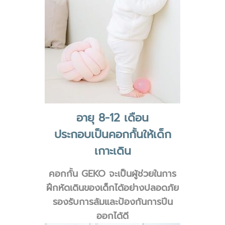
อายุ 8-12 เดือน
ประกอบเป็นคอกกั้นให้เด็ก
เกาะเดิน
คอกกั้น GEKO จะเป็นผู้ช่วยในการ
ฝึกหัดเดินของเด็กได้อย่างปลอดภัย
รองรับการล้มและป้องกันการปีน
ออกได้ดี