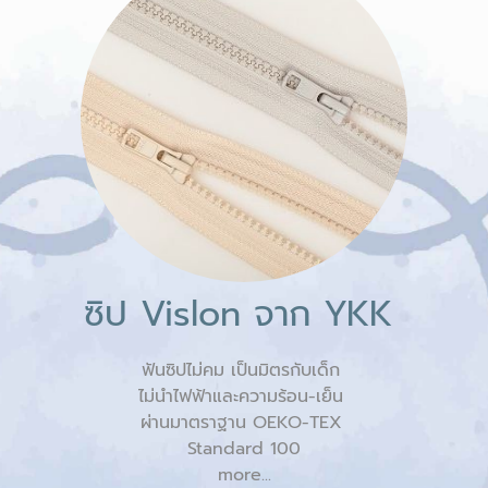
ซิป Vislon จาก YKK
ฟันซิปไม่คม เป็นมิตรกับเด็ก
ไม่นำไฟฟ้าและความร้อน-เย็น
ผ่านมาตราฐาน OEKO-TEX
Standard 100
more...