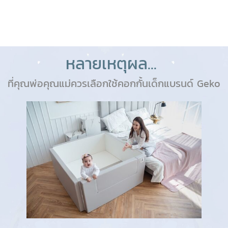
หลายเหตุผล...
ที่คุณพ่อคุณแม่ควรเลือกใช้คอกกั้นเด็กแบรนด์ Geko