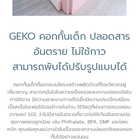
GEKO คอกกั้นเด็ก ปลอดสาร
อันตราย ไม่ใช้กาว
สามารถพับได้ปรับรูปแบบได้
คอกกั้นเด็กที่ออกแบบโครงสร้างผลิตภัณฑ์โดยวิศวกรผู้
เชี่ยวชาญ สามารถมั่นใจในความแข็งแรงและความปลอดภัยใน
การใช้งาน มีความสวยงามการตัดเย็บมีความประณีตเสมือน
เป็นหนึ่งในเฟอร์นิเจอร์ภายในบ้าน ใช้วัสดุที่ผ่านการตรวจสอบ
จากแลป SGS ว่าไม่มีสารอันตรายที่อาจก่อให้เกิดอันตรายต่อ
สุขภาพของลูกน้อย เช่น Phthalate, BPA, DMF และโลหะ
หนัก คุณพ่อคุณแม่วางใจในเรื่องของความปลอดภัยของคอก
กั้นได้อย่างแน่นอน