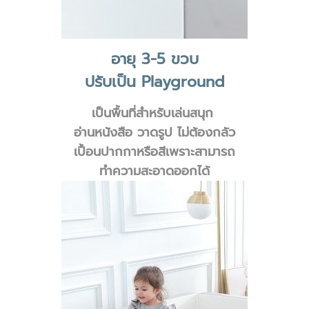
อายุ 3-5 ขวบ
ปรับเป็น Playground
เป็นพื้นที่สำหรับเล่นสนุก
อ่านหนังสือ วาดรูป ไม่ต้องกลัว
เปื้อนปากกาหรือสีเพราะสามารถ
ทำความสะอาดออกได้