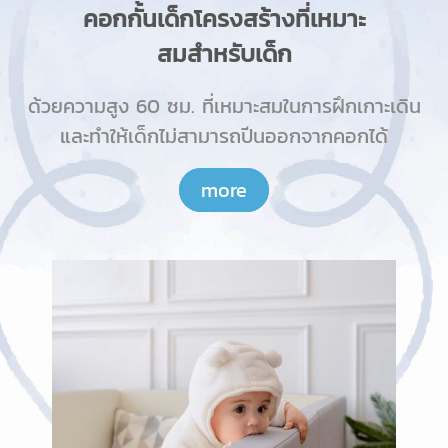
คอกกั้นเด็กโครงสร้างที่เหมาะ
สมสำหรับเด็ก
ด้วยความสูง 60 ซม. ที่เหมาะสมในการฝึกเกาะเดิน
และทำให้เด็กไม่สามารถปีนออกจากคอกได้
more