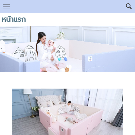
หน้าแรก