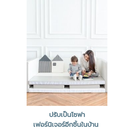
ปรับเป็นโซฟา
เฟอร์นิเจอร์อีกชิ้นในบ้าน