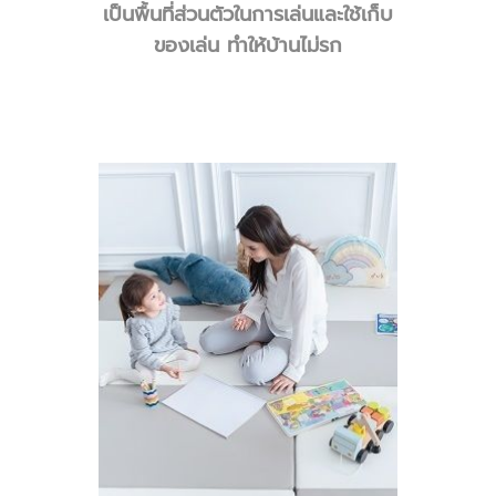
เป็นพื้นที่ส่วนตัวในการเล่นและใช้เก็บ
ของเล่น ทำให้บ้านไม่รก