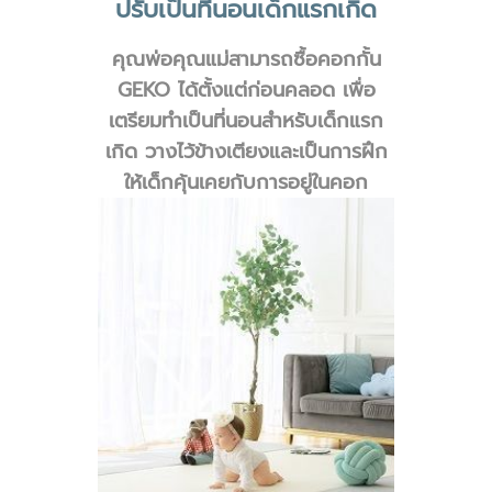
ปรับเป็นที่นอนเด็กแรกเกิด
คุณพ่อคุณแม่สามารถซื้อคอกกั้น
GEKO ได้ตั้งแต่ก่อนคลอด เพื่อ
เตรียมทำเป็นที่นอนสำหรับเด็กแรก
เกิด วางไว้ข้างเตียงและเป็นการฝึก
ให้เด็กคุ้นเคยกับการอยู่ในคอก