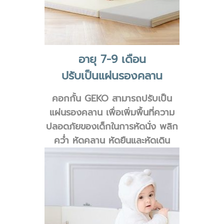
อายุ 7-9 เดือน
ปรับเป็นแผ่นรองคลาน
คอกกั้น GEKO สามารถปรับเป็น
แผ่นรองคลาน เพื่อเพิ่มพื้นที่ความ
ปลอดภัยของเด็กในการหัดนั่ง พลิก
คว่ำ หัดคลาน หัดยืนและหัดเดิน