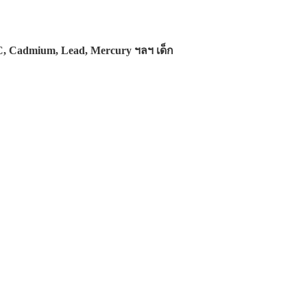
, Cadmium, Lead,
Mercury ฯลฯ เด็ก