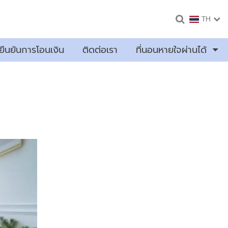
TH
ยืนยันการโอนเงิน
ติดต่อเรา
ที่นอนหายใจผ่านได้