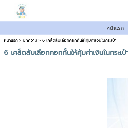
หน้าแรก
หน้าแรก
>
บทความ
>
6 เคล็ดลับเลือกคอกกั้นให้คุ้มค่าเงินในกระเป๋า
6 เคล็ดลับเลือกคอกกั้นให้คุ้มค่าเงินในกระเป๋