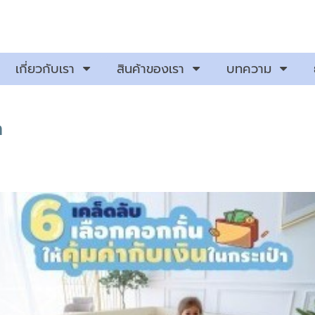
เกี่ยวกับเรา
สินค้าของเรา
บทความ
า