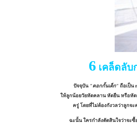
6
เคล็ดลับก
ปัจจุบัน
"คอกกั้นเด็ก"
ถือเป็น
ให้ลูกน้อยวัยหัดคลาน หัดยืน หรือหัด
ครู่ โดยที่ไม่ต้องกังวลว่าลูกจ
ฉะนั้น ใครกำลังตัดสินใจว่าจะซื้อค