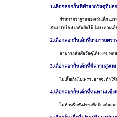
1.เลือกคอกกั้นที่ทำจากวัสดุที่ป
ผ่านมาตราฐานของเล่นเด็ก EN71-3
สามารถใช้ปากสัมผัสได้ ไม่ระคายเคือ
2.เลือกคอกกั้นเด็กที่สามารถตร
สามารถสัมผัสวัสดุได้100% ทดสอบกล
3.เลือกคอกกั้นเด็กที่มีความสูง
ไม่เตี้ยเกินไปเพราะอาจจะทำให้น้
4.เลือกคอกกั้นเด็กที่ทนทานแข็
ไม่หักหรือพังง่าย เพื่อป้องกันเวลา