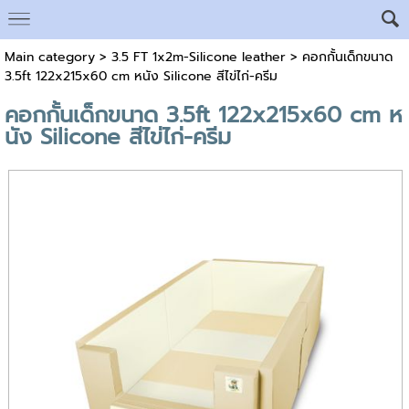
Main category
>
3.5 FT 1x2m-Silicone leather
> คอกกั้นเด็กขนาด
3.5ft 122x215x60 cm หนัง Silicone สีไข่ไก่-ครีม
คอกกั้นเด็กขนาด 3.5ft 122x215x60 cm ห
นัง Silicone สีไข่ไก่-ครีม