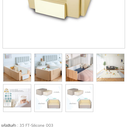
รหัสสินค้า :
3.5 FT-Silicone 003