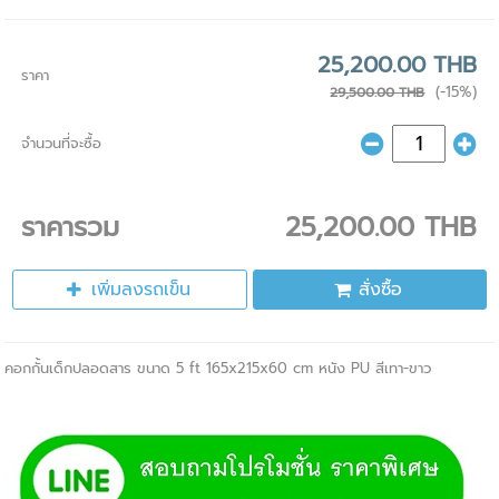
25,200.00 THB
ราคา
(-15%)
29,500.00 THB
จำนวนที่จะซื้อ
ราคารวม
25,200.00 THB
เพิ่มลงรถเข็น
สั่งซื้อ
คอกกั้นเด็กปลอดสาร ขนาด 5 ft 165x215x60 cm หนัง PU สีเทา-ขาว