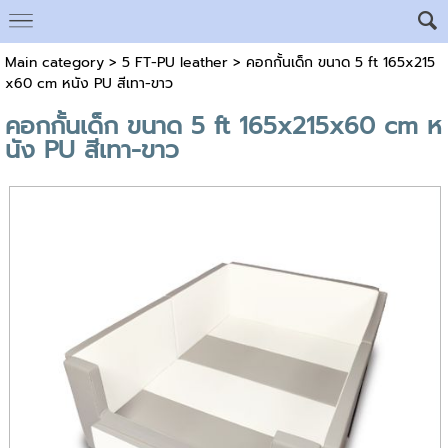
Main category
>
5 FT-PU leather
> คอกกั้นเด็ก ขนาด 5 ft 165x215
x60 cm หนัง PU สีเทา-ขาว
คอกกั้นเด็ก ขนาด 5 ft 165x215x60 cm ห
นัง PU สีเทา-ขาว