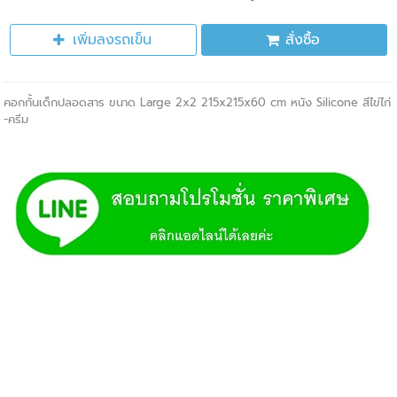
เพิ่มลงรถเข็น
สั่งซื้อ
คอกกั้นเด็กปลอดสาร ขนาด Large 2x2 215x215x60 cm หนัง Silicone สีไข่ไก่
-ครีม