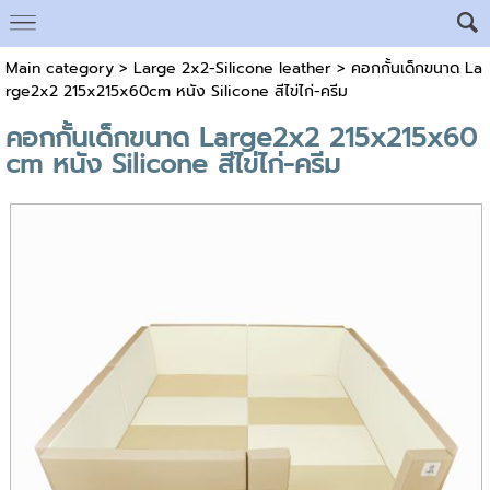
Main category
>
Large 2x2-Silicone leather
> คอกกั้นเด็กขนาด La
rge2x2 215x215x60cm หนัง Silicone สีไข่ไก่-ครีม
คอกกั้นเด็กขนาด Large2x2 215x215x60
cm หนัง Silicone สีไข่ไก่-ครีม