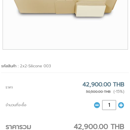
รหัสสินค้า :
2x2-Silicone 003
42,900.00 THB
ราคา
(-15%)
50,500.00 THB
จำนวนที่จะซื้อ
ราคารวม
42,900.00 THB